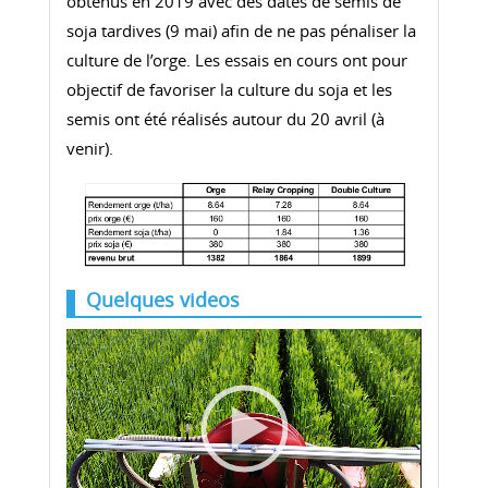
obtenus en 2019 avec des dates de semis de
soja tardives (9 mai) afin de ne pas pénaliser la
culture de l’orge. Les essais en cours ont pour
objectif de favoriser la culture du soja et les
semis ont été réalisés autour du 20 avril (à
venir).
Quelques videos