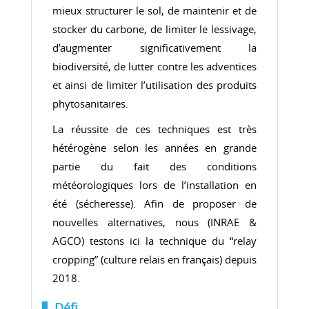
mieux structurer le sol, de maintenir et de
stocker du carbone, de limiter le lessivage,
d’augmenter significativement la
biodiversité, de lutter contre les adventices
et ainsi de limiter l’utilisation des produits
phytosanitaires.
La réussite de ces techniques est très
hétérogène selon les années en grande
partie du fait des conditions
météorologiques lors de l’installation en
été (sécheresse). Afin de proposer de
nouvelles alternatives, nous (INRAE &
AGCO) testons ici la technique du “relay
cropping” (culture relais en français) depuis
2018.
Défi