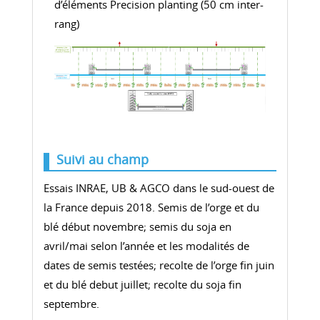
d’éléments Precision planting (50 cm inter-
rang)
Suivi au champ
Essais INRAE, UB & AGCO dans le sud-ouest de
la France depuis 2018. Semis de l’orge et du
blé début novembre; semis du soja en
avril/mai selon l’année et les modalités de
dates de semis testées; recolte de l’orge fin juin
et du blé debut juillet; recolte du soja fin
septembre.