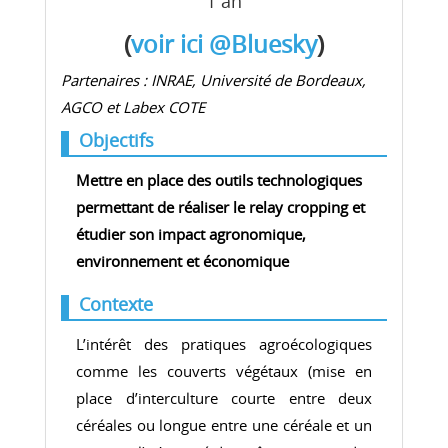
1 an
(
voir ici @Bluesky
)
Partenaires : INRAE, Université de Bordeaux,
AGCO et Labex COTE
Objectifs
Mettre en place des outils technologiques
permettant de réaliser le relay cropping et
étudier son impact agronomique,
environnement et économique
Contexte
L’intérêt des pratiques agroécologiques
comme les couverts végétaux (mise en
place d’interculture courte entre deux
céréales ou longue entre une céréale et un