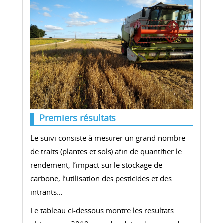
Premiers résultats
Le suivi consiste à mesurer un grand nombre
de traits (plantes et sols) afin de quantifier le
rendement, l’impact sur le stockage de
carbone, l’utilisation des pesticides et des
intrants…
Le tableau ci-dessous montre les resultats