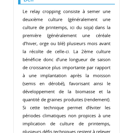
Le relay cropping consiste à semer une
deuxième culture (généralement une
culture de printemps, ici du soja) dans la
première (généralement une céréale
d’hiver, orge ou blé) plusieurs mois avant
la récolte de celle-ci. La 2ème culture
bénéficie donc d’une longueur de saison
de croissance plus importante par rapport
à une implantation après la moisson
(semis en dérobé), favorisant ainsi le
développement de la biomasse et la
quantité de graines produites (rendement).
Si cette technique permet d’éviter les
périodes climatiques non propices à une
implication de culture de printemps,
plusieurs défis techniques restent à relever