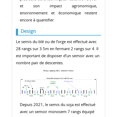
et son impact agronomique,
environnement et économique restent
encore à quantifier.
Design
Le semis du blé ou de l’orge est effectué avec
28 rangs sur 3.5m en fermant 2 rangs sur 4. Il
est important de disposer d’un semoir avec un
nombre pair de descentes.
Depuis 2021, le semis du soja est effectué
avec un semoir monosem 7 rangs équipé